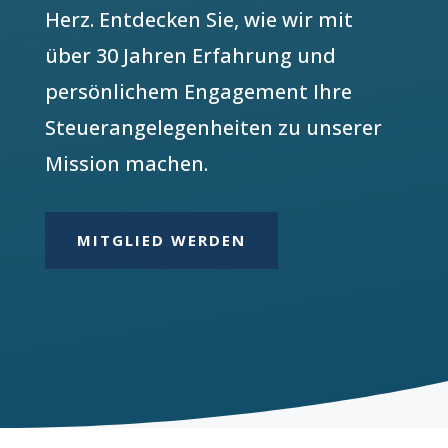
Herz. Entdecken Sie, wie wir mit
über 30 Jahren Erfahrung und
persönlichem Engagement Ihre
Steuerangelegenheiten zu unserer
Mission machen.
MITGLIED WERDEN