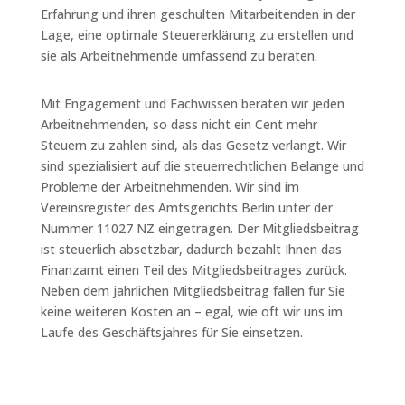
Erfahrung und ihren geschulten Mitarbeitenden in der
Lage, eine optimale Steuererklärung zu erstellen und
sie als Arbeitnehmende umfassend zu beraten.
Mit Engagement und Fachwissen beraten wir jeden
Arbeitnehmenden, so dass nicht ein Cent mehr
Steuern zu zahlen sind, als das Gesetz verlangt. Wir
sind spezialisiert auf die steuerrechtlichen Belange und
Probleme der Arbeitnehmenden. Wir sind im
Vereinsregister des Amtsgerichts Berlin unter der
Nummer 11027 NZ eingetragen. Der Mitgliedsbeitrag
ist steuerlich absetzbar, dadurch bezahlt Ihnen das
Finanzamt einen Teil des Mitgliedsbeitrages zurück.
Neben dem jährlichen Mitgliedsbeitrag fallen für Sie
keine weiteren Kosten an – egal, wie oft wir uns im
Laufe des Geschäftsjahres für Sie einsetzen.