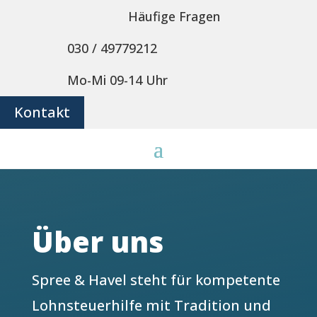
Häufige Fragen
030 / 49779212
Mo-Mi 09-14 Uhr
Kontakt
Über uns
Spree & Havel steht für kompetente
Lohnsteuerhilfe mit Tradition und