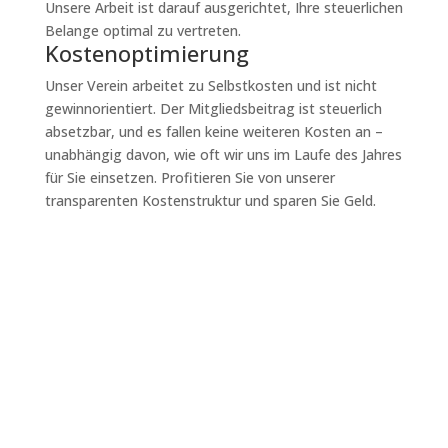
Unsere Arbeit ist darauf ausgerichtet, Ihre steuerlichen
Belange optimal zu vertreten.
Kostenoptimierung
Unser Verein arbeitet zu Selbstkosten und ist nicht
gewinnorientiert. Der Mitgliedsbeitrag ist steuerlich
absetzbar, und es fallen keine weiteren Kosten an –
unabhängig davon, wie oft wir uns im Laufe des Jahres
für Sie einsetzen. Profitieren Sie von unserer
transparenten Kostenstruktur und sparen Sie Geld.
Termin