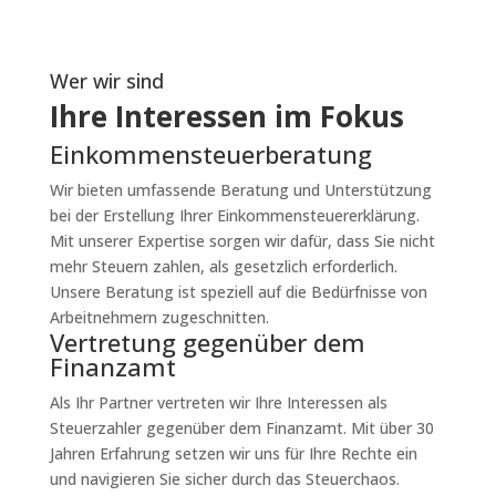
Wer wir sind
Ihre Interessen im Fokus
Einkommensteuerberatung
Wir bieten umfassende Beratung und Unterstützung
bei der Erstellung Ihrer Einkommensteuererklärung.
Mit unserer Expertise sorgen wir dafür, dass Sie nicht
mehr Steuern zahlen, als gesetzlich erforderlich.
Unsere Beratung ist speziell auf die Bedürfnisse von
Arbeitnehmern zugeschnitten.
Vertretung gegenüber dem
Finanzamt
Als Ihr Partner vertreten wir Ihre Interessen als
Steuerzahler gegenüber dem Finanzamt. Mit über 30
Jahren Erfahrung setzen wir uns für Ihre Rechte ein
und navigieren Sie sicher durch das Steuerchaos.